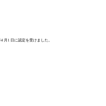
4 月1 日に認定を受けました。