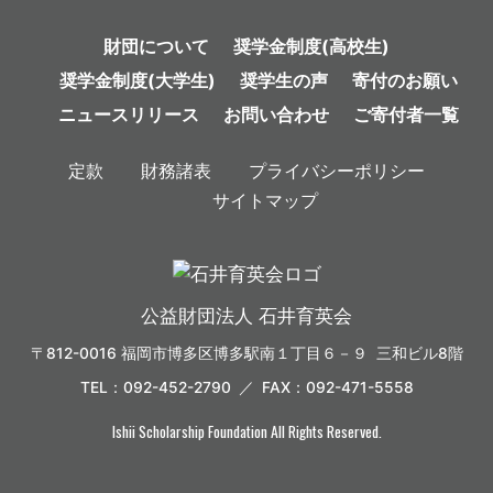
財団について
奨学金制度(高校生)
奨学金制度(大学生)
奨学生の声
寄付のお願い
ニュースリリース
お問い合わせ
ご寄付者一覧
定款
財務諸表
プライバシーポリシー
サイトマップ
公益財団法人 石井育英会
〒812-0016 福岡市博多区博多駅南１丁目６－９ 三和ビル8階
TEL：092-452-2790 ／ FAX：092-471-5558
Ishii Scholarship Foundation All Rights Reserved.